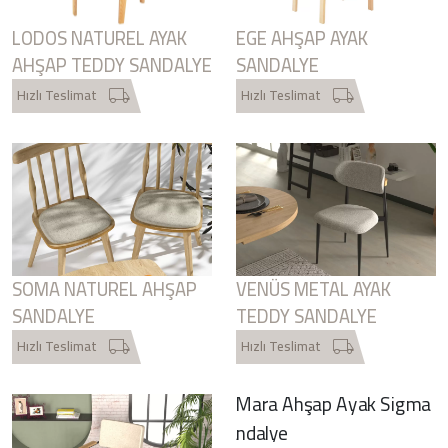
LODOS NATUREL AYAK
EGE AHŞAP AYAK
AHŞAP TEDDY SANDALYE
SANDALYE
Hızlı Teslimat
Hızlı Teslimat
SOMA NATUREL AHŞAP
VENÜS METAL AYAK
SANDALYE
TEDDY SANDALYE
Hızlı Teslimat
Hızlı Teslimat